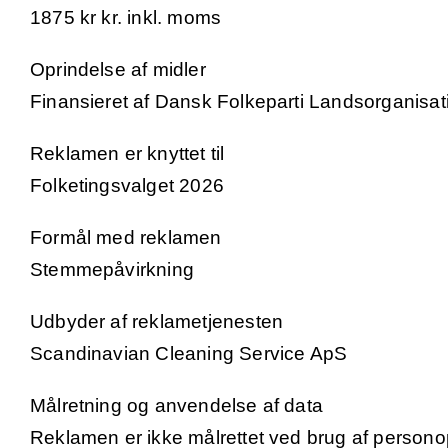
1875 kr kr. inkl. moms
Oprindelse af midler
Finansieret af Dansk Folkeparti Landsorganisa
Reklamen er knyttet til
Folketingsvalget 2026
Formål med reklamen
Stemmepåvirkning
Udbyder af reklametjenesten
Scandinavian Cleaning Service ApS
Målretning og anvendelse af data
Reklamen er ikke målrettet ved brug af persono