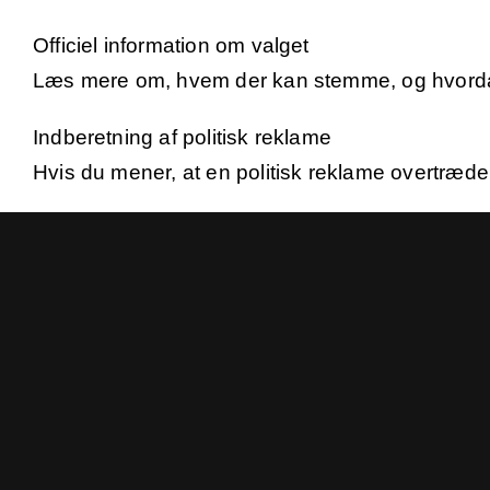
Officiel information om valget
Læs mere om, hvem der kan stemme, og hvordan 
Indberetning af politisk reklame
Hvis du mener, at en politisk reklame overtræde