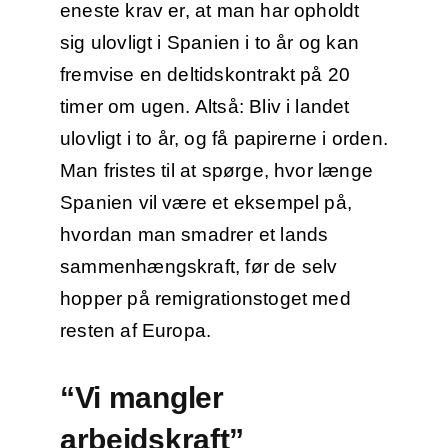
eneste krav er, at man har opholdt
sig ulovligt i Spanien i to år og kan
fremvise en deltidskontrakt på 20
timer om ugen. Altså: Bliv i landet
ulovligt i to år, og få papirerne i orden.
Man fristes til at spørge, hvor længe
Spanien vil være et eksempel på,
hvordan man smadrer et lands
sammenhængskraft, før de selv
hopper på remigrationstoget med
resten af Europa.
“Vi mangler
arbejdskraft”