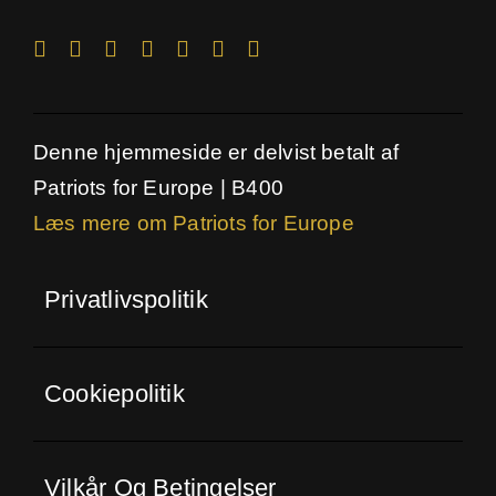
Denne hjemmeside er delvist betalt af
Patriots for Europe | B400
Læs mere om Patriots for Europe
Privatlivspolitik
Cookiepolitik
Vilkår Og Betingelser