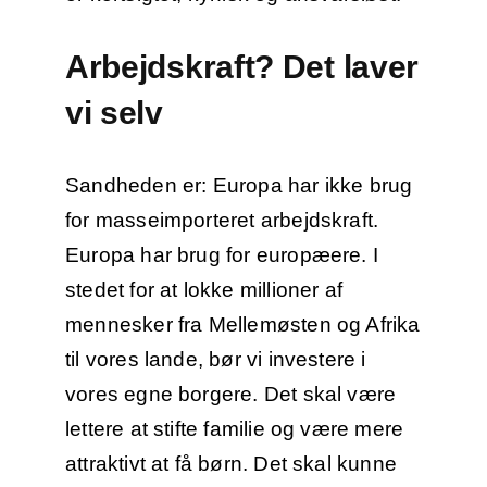
Arbejdskraft? Det laver
vi selv
Sandheden er: Europa har ikke brug
for masseimporteret arbejdskraft.
Europa har brug for europæere. I
stedet for at lokke millioner af
mennesker fra Mellemøsten og Afrika
til vores lande, bør vi investere i
vores egne borgere. Det skal være
lettere at stifte familie og være mere
attraktivt at få børn. Det skal kunne