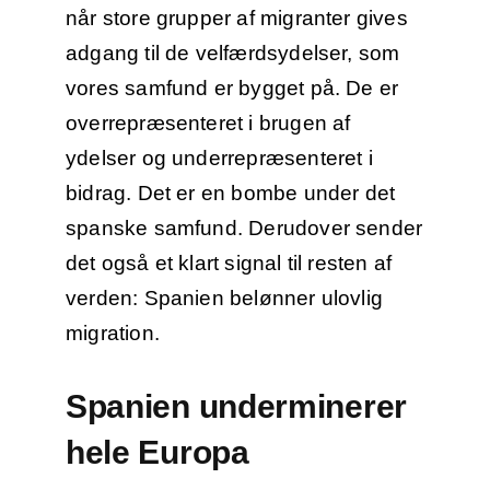
når store grupper af migranter gives
adgang til de velfærdsydelser, som
vores samfund er bygget på. De er
overrepræsenteret i brugen af
ydelser og underrepræsenteret i
bidrag. Det er en bombe under det
spanske samfund. Derudover sender
det også et klart signal til resten af
verden: Spanien belønner ulovlig
migration.
Spanien underminerer
hele Europa