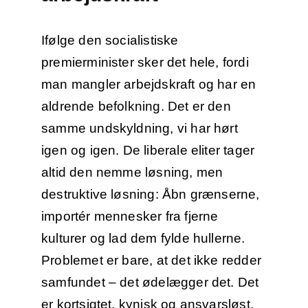
Ifølge den socialistiske
premierminister sker det hele, fordi
man mangler arbejdskraft og har en
aldrende befolkning. Det er den
samme undskyldning, vi har hørt
igen og igen. De liberale eliter tager
altid den nemme løsning, men
destruktive løsning: Åbn grænserne,
importér mennesker fra fjerne
kulturer og lad dem fylde hullerne.
Problemet er bare, at det ikke redder
samfundet – det ødelægger det. Det
er kortsigtet, kynisk og ansvarsløst.