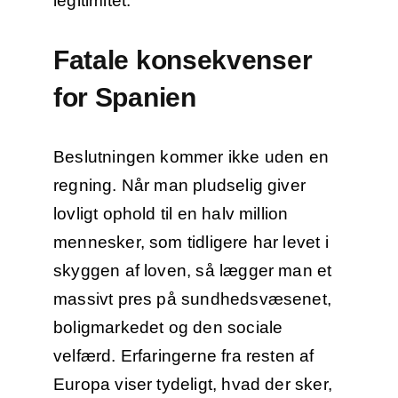
legitimitet.
Fatale konsekvenser
for Spanien
Beslutningen kommer ikke uden en
regning. Når man pludselig giver
lovligt ophold til en halv million
mennesker, som tidligere har levet i
skyggen af loven, så lægger man et
massivt pres på sundhedsvæsenet,
boligmarkedet og den sociale
velfærd. Erfaringerne fra resten af
Europa viser tydeligt, hvad der sker,