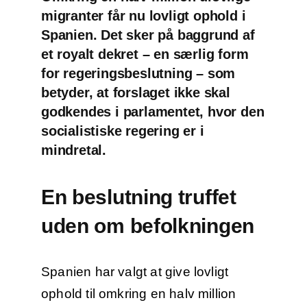
migranter får nu lovligt ophold i
Spanien. Det sker på baggrund af
et royalt dekret – en særlig form
for regeringsbeslutning – som
betyder, at forslaget ikke skal
godkendes i parlamentet, hvor den
socialistiske regering er i
mindretal.
En beslutning truffet
uden om befolkningen
Spanien har valgt at give lovligt
ophold til omkring en halv million