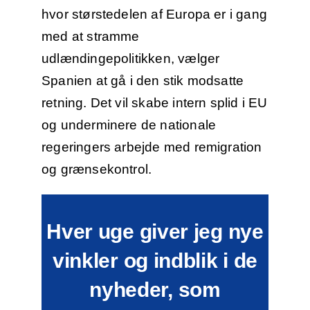
hvor størstedelen af Europa er i gang
med at stramme
udlændingepolitikken, vælger
Spanien at gå i den stik modsatte
retning. Det vil skabe intern splid i EU
og underminere de nationale
regeringers arbejde med remigration
og grænsekontrol.
Hver uge giver jeg nye
vinkler og indblik i de
nyheder, som