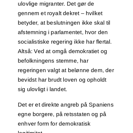
ulovlige migranter. Det gør de
gennem et royalt dekret – hvilket
betyder, at beslutningen ikke skal til
afstemning i parlamentet, hvor den
socialistiske regering ikke har flertal.
Altså: Ved at omgå demokratiet og
befolkningens stemme, har
regeringen valgt at belønne dem, der
bevidst har brudt loven og opholdt
sig ulovligt i landet.
Det er et direkte angreb på Spaniens
egne borgere, på retsstaten og på
enhver form for demokratisk