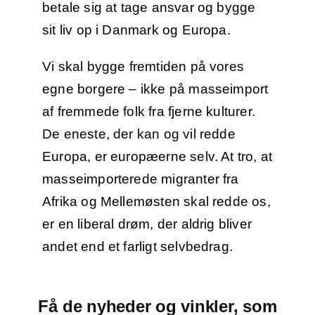
betale sig at tage ansvar og bygge
sit liv op i Danmark og Europa.
Vi skal bygge fremtiden på vores
egne borgere – ikke på masseimport
af fremmede folk fra fjerne kulturer.
De eneste, der kan og vil redde
Europa, er europæerne selv. At tro, at
masseimporterede migranter fra
Afrika og Mellemøsten skal redde os,
er en liberal drøm, der aldrig bliver
andet end et farligt selvbedrag.
Få de nyheder og vinkler, som