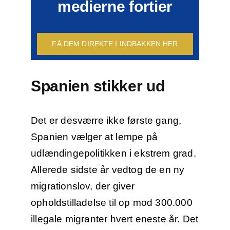
medierne fortier
FÅ DEM DIREKTE I INDBAKKEN HER
Spanien stikker ud
Det er desværre ikke første gang,
Spanien vælger at lempe på
udlændingepolitikken i ekstrem grad.
Allerede sidste år vedtog de en ny
migrationslov, der giver
opholdstilladelse til op mod 300.000
illegale migranter hvert eneste år. Det