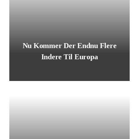
Nu Kommer Der Endnu Flere
Indere Til Europa
LÆS MERE