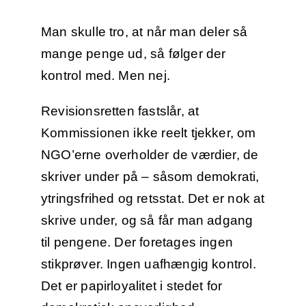
Man skulle tro, at når man deler så
mange penge ud, så følger der
kontrol med. Men nej.
Revisionsretten fastslår, at
Kommissionen ikke reelt tjekker, om
NGO’erne overholder de værdier, de
skriver under på – såsom demokrati,
ytringsfrihed og retsstat. Det er nok at
skrive under, og så får man adgang
til pengene. Der foretages ingen
stikprøver. Ingen uafhængig kontrol.
Det er papirloyalitet i stedet for