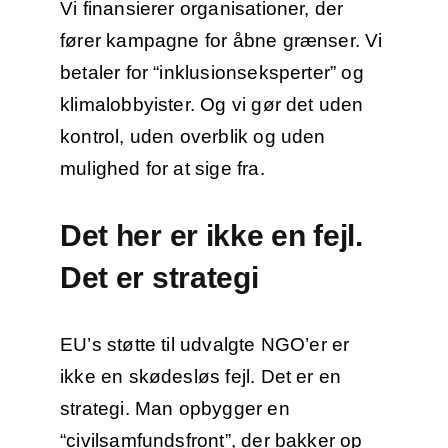
Vi finansierer organisationer, der
fører kampagne for åbne grænser. Vi
betaler for “inklusionseksperter” og
klimalobbyister. Og vi gør det uden
kontrol, uden overblik og uden
mulighed for at sige fra.
Det her er ikke en fejl.
Det er strategi
EU’s støtte til udvalgte NGO’er er
ikke en skødesløs fejl. Det er en
strategi. Man opbygger en
“civilsamfundsfront”, der bakker op