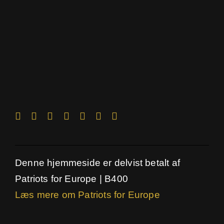
Denne hjemmeside er delvist betalt af
Patriots for Europe | B400
Læs mere om Patriots for Europe