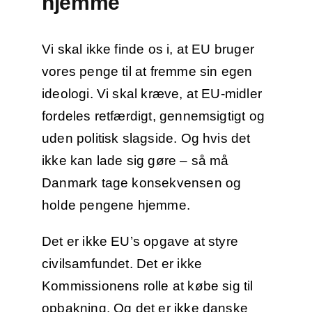
hjemme
Vi skal ikke finde os i, at EU bruger
vores penge til at fremme sin egen
ideologi. Vi skal kræve, at EU-midler
fordeles retfærdigt, gennemsigtigt og
uden politisk slagside. Og hvis det
ikke kan lade sig gøre – så må
Danmark tage konsekvensen og
holde pengene hjemme.
Det er ikke EU’s opgave at styre
civilsamfundet. Det er ikke
Kommissionens rolle at købe sig til
opbakning. Og det er ikke danske