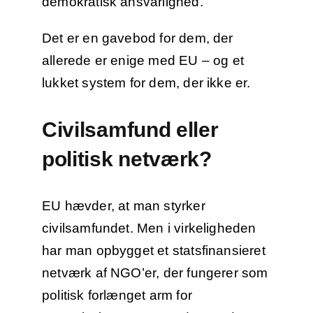
demokratisk ansvarlighed.
Det er en gavebod for dem, der
allerede er enige med EU – og et
lukket system for dem, der ikke er.
Civilsamfund eller
politisk netværk?
EU hævder, at man styrker
civilsamfundet. Men i virkeligheden
har man opbygget et statsfinansieret
netværk af NGO’er, der fungerer som
politisk forlænget arm for