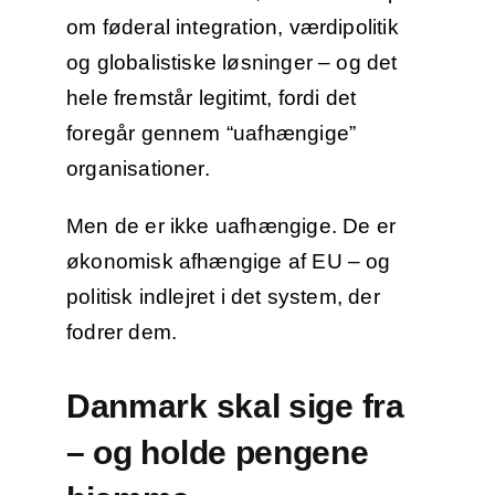
om føderal integration, værdipolitik
og globalistiske løsninger – og det
hele fremstår legitimt, fordi det
foregår gennem “uafhængige”
organisationer.
Men de er ikke uafhængige. De er
økonomisk afhængige af EU – og
politisk indlejret i det system, der
fodrer dem.
Danmark skal sige fra
– og holde pengene