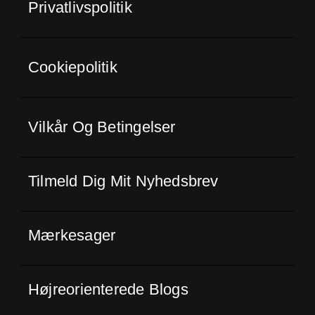
Privatlivspolitik
Cookiepolitik
Vilkår Og Betingelser
Tilmeld Dig Mit Nyhedsbrev
Mærkesager
Højreorienterede Blogs