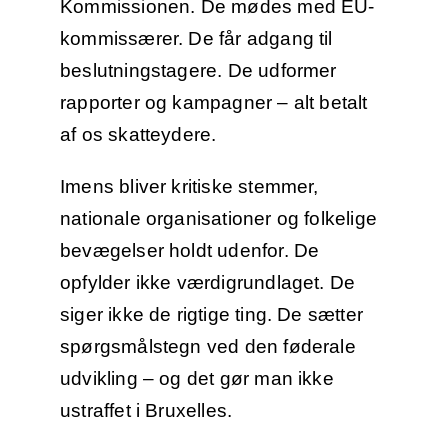
Kommissionen. De mødes med EU-
kommissærer. De får adgang til
beslutningstagere. De udformer
rapporter og kampagner – alt betalt
af os skatteydere.
Imens bliver kritiske stemmer,
nationale organisationer og folkelige
bevægelser holdt udenfor. De
opfylder ikke værdigrundlaget. De
siger ikke de rigtige ting. De sætter
spørgsmålstegn ved den føderale
udvikling – og det gør man ikke
ustraffet i Bruxelles.