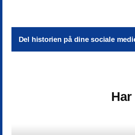
Del historien på dine sociale medi
Har