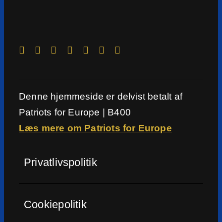
Denne hjemmeside er delvist betalt af
Patriots for Europe | B400
Læs mere om Patriots for Europe
Privatlivspolitik
Cookiepolitik