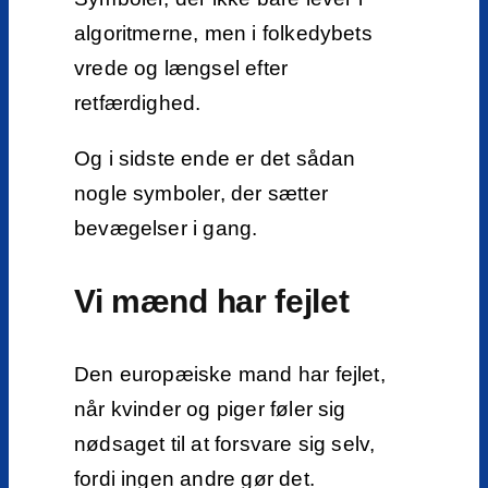
algoritmerne, men i folkedybets
vrede og længsel efter
retfærdighed.
Og i sidste ende er det sådan
nogle symboler, der sætter
bevægelser i gang.
Vi mænd har fejlet
Den europæiske mand har fejlet,
når kvinder og piger føler sig
nødsaget til at forsvare sig selv,
fordi ingen andre gør det.