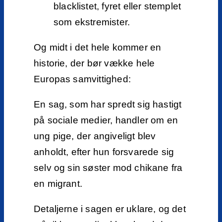
blacklistet, fyret eller stemplet
som ekstremister.
Og midt i det hele kommer en
historie, der bør vække hele
Europas samvittighed:
En sag, som har spredt sig hastigt
på sociale medier, handler om en
ung pige, der angiveligt blev
anholdt, efter hun forsvarede sig
selv og sin søster mod chikane fra
en migrant.
Detaljerne i sagen er uklare, og det