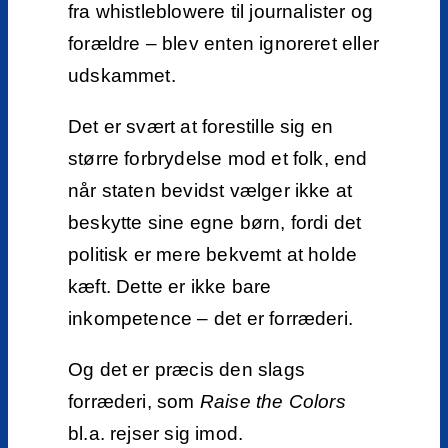
fra whistleblowere til journalister og
forældre – blev enten ignoreret eller
udskammet.
Det er svært at forestille sig en
større forbrydelse mod et folk, end
når staten bevidst vælger ikke at
beskytte sine egne børn, fordi det
politisk er mere bekvemt at holde
kæft. Dette er ikke bare
inkompetence – det er forræderi.
Og det er præcis den slags
forræderi, som
Raise the Colors
bl.a. rejser sig imod.