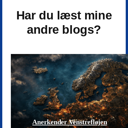
Har du læst mine
andre blogs?
Anerkender Venstrefløjen