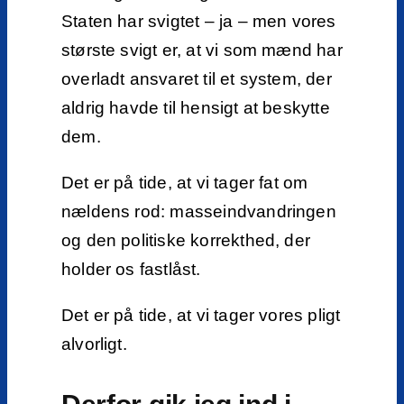
Staten har svigtet – ja – men vores
største svigt er, at vi som mænd har
overladt ansvaret til et system, der
aldrig havde til hensigt at beskytte
dem.
Det er på tide, at vi tager fat om
nældens rod: masseindvandringen
og den politiske korrekthed, der
holder os fastlåst.
Det er på tide, at vi tager vores pligt
alvorligt.