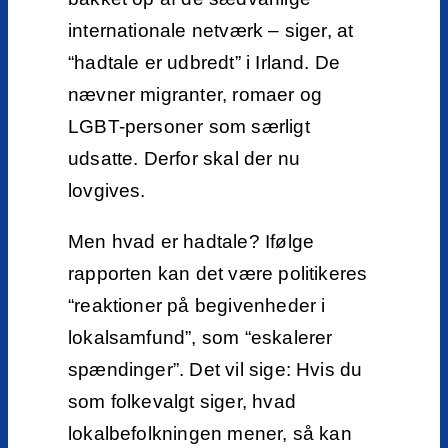
internationale netværk – siger, at
“hadtale er udbredt” i Irland. De
nævner migranter, romaer og
LGBT-personer som særligt
udsatte. Derfor skal der nu
lovgives.
Men hvad er hadtale? Ifølge
rapporten kan det være politikeres
“reaktioner på begivenheder i
lokalsamfund”, som “eskalerer
spændinger”. Det vil sige: Hvis du
som folkevalgt siger, hvad
lokalbefolkningen mener, så kan