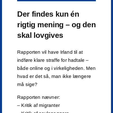
Der findes kun én
rigtig mening – og den
skal lovgives
Rapporten vil have Irland til at
indføre klare straffe for hadtale –
både online og i virkeligheden. Men
hvad er det så, man ikke længere
må sige?
Rapporten nævner:
– Kritik af migranter