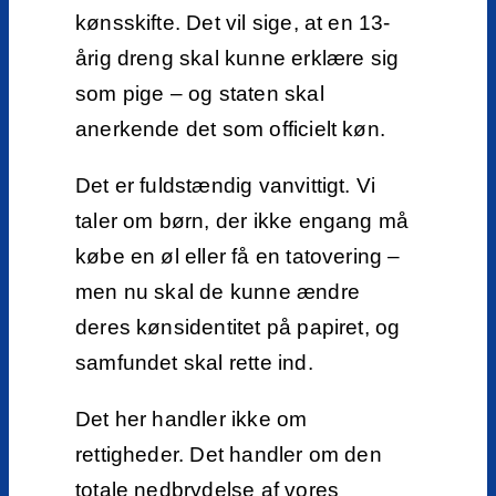
kønsskifte. Det vil sige, at en 13-
årig dreng skal kunne erklære sig
som pige – og staten skal
anerkende det som officielt køn.
Det er fuldstændig vanvittigt. Vi
taler om børn, der ikke engang må
købe en øl eller få en tatovering –
men nu skal de kunne ændre
deres kønsidentitet på papiret, og
samfundet skal rette ind.
Det her handler ikke om
rettigheder. Det handler om den
totale nedbrydelse af vores