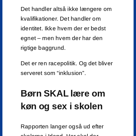
Det handler altså ikke længere om
kvalifikationer. Det handler om
identitet. Ikke hvem der er bedst
egnet – men hvem der har den
rigtige baggrund.
Det er ren racepolitik. Og det bliver
serveret som “inklusion”.
Børn SKAL lære om
køn og sex i skolen
Rapporten langer også ud efter