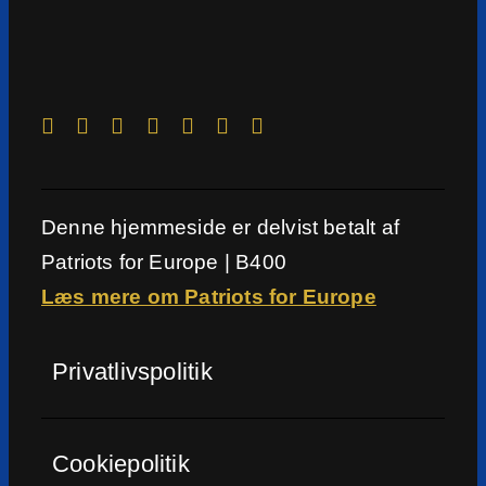
Denne hjemmeside er delvist betalt af
Patriots for Europe | B400
Læs mere om Patriots for Europe
Privatlivspolitik
Cookiepolitik