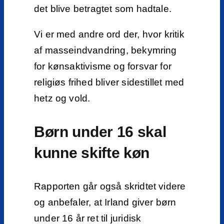
det blive betragtet som hadtale.
Vi er med andre ord der, hvor kritik
af masseindvandring, bekymring
for kønsaktivisme og forsvar for
religiøs frihed bliver sidestillet med
hetz og vold.
Børn under 16 skal
kunne skifte køn
Rapporten går også skridtet videre
og anbefaler, at Irland giver børn
under 16 år ret til juridisk