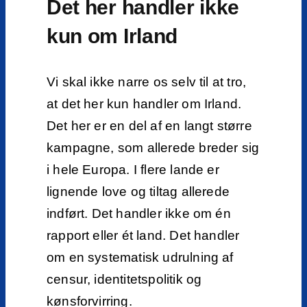
Det her handler ikke
kun om Irland
Vi skal ikke narre os selv til at tro,
at det her kun handler om Irland.
Det her er en del af en langt større
kampagne, som allerede breder sig
i hele Europa. I flere lande er
lignende love og tiltag allerede
indført. Det handler ikke om én
rapport eller ét land. Det handler
om en systematisk udrulning af
censur, identitetspolitik og
kønsforvirring.