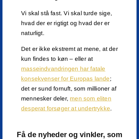
Vi skal stå fast. Vi skal turde sige,
hvad der er rigtigt og hvad der er
naturligt.
Det er ikke ekstremt at mene, at der
kun findes to køn – eller at
masseindvandringen har fatale
konsekvenser for Europas lande
;
det er sund fornuft, som millioner af
mennesker deler,
men som eliten
desperat forsøger at undertrykke
.
Få de nyheder og vinkler, som